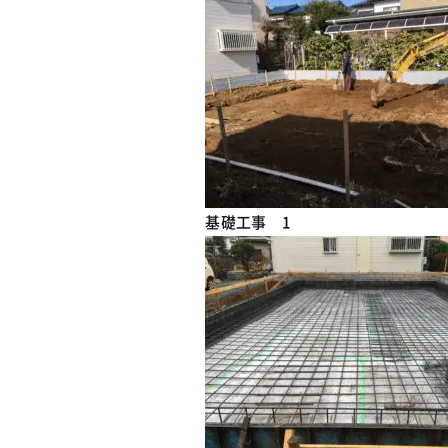
基礎工事 1