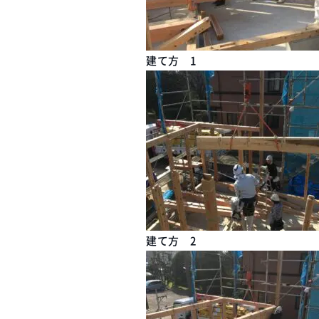
建て方 1
建て方 2