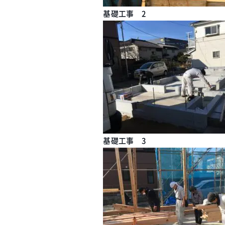
基礎工事 2
基礎工事 3