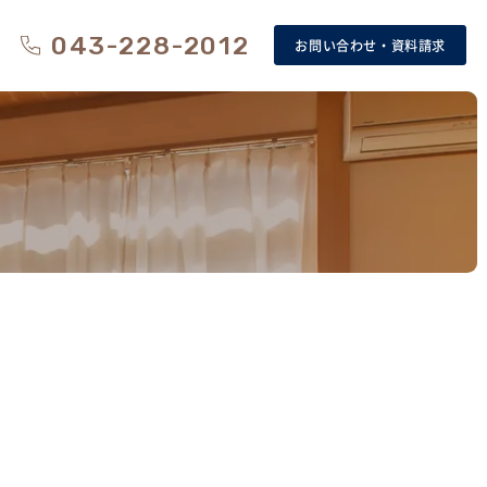
043-228-2012
お問い合わせ・資料請求