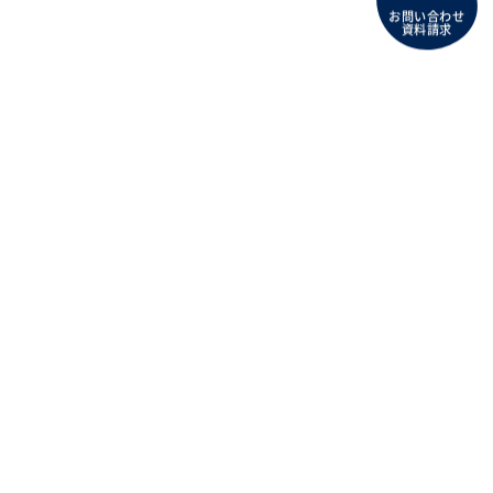
お問い合わせ
資料請求