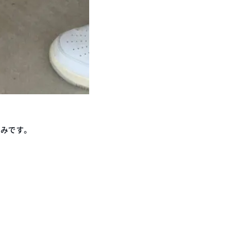
しみです。