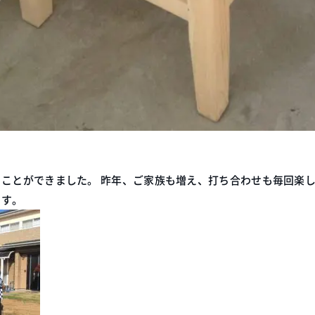
ことができました。 昨年、ご家族も増え、打ち合わせも毎回楽
ます。