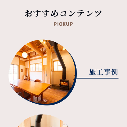
おすすめコンテンツ
PICKUP
施工事例