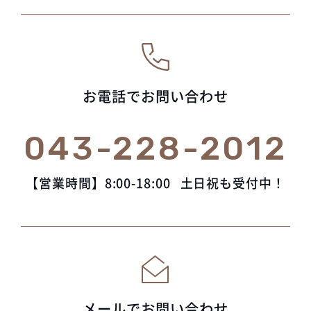
お電話でお問い合わせ
043-228-2012
【営業時間】8:00-18:00
土日祝も受付中！
メールでお問い合わせ