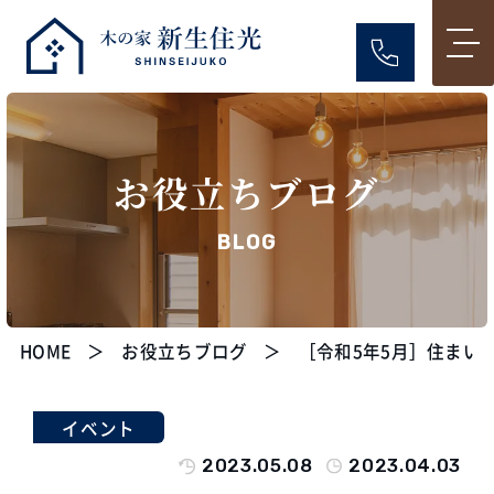
お役立ちブログ
BLOG
HOME
お役立ちブログ
［令和5年5月］住まい
イベント
2023.05.08
2023.04.03