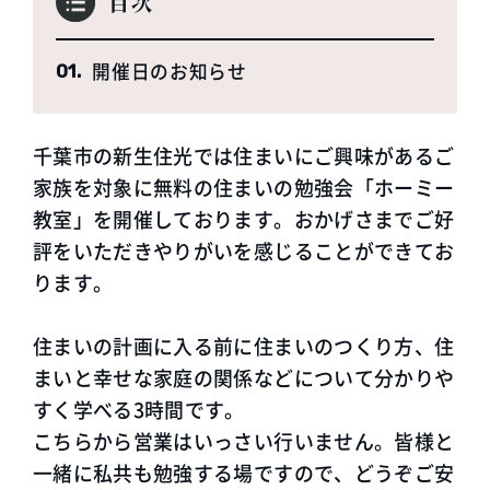
目次
開催日のお知らせ
千葉市の新生住光では住まいにご興味があるご
家族を対象に無料の住まいの勉強会「ホーミー
教室」を開催しております。おかげさまでご好
評をいただきやりがいを感じることができてお
ります。
住まいの計画に入る前に住まいのつくり方、住
まいと幸せな家庭の関係などについて分かりや
すく学べる3時間です。
こちらから営業はいっさい行いません。皆様と
一緒に私共も勉強する場ですので、どうぞご安