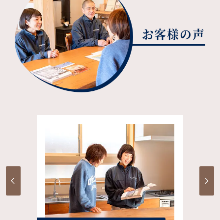
お客様の声