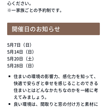
心ください。
※一家族ごとの予約制です。
開催日のお知らせ
5月7日（日）
5月14日（日）
5月20日（土）
5月28日（日）
住まいの環境の影響力、感化力を知って、
快適で安らぎと幸せを感じることのできる
住まいとはどんなかたちなのかを一緒に考
えてみましょう。
良い環境は、間取りと窓の付け方と素材に