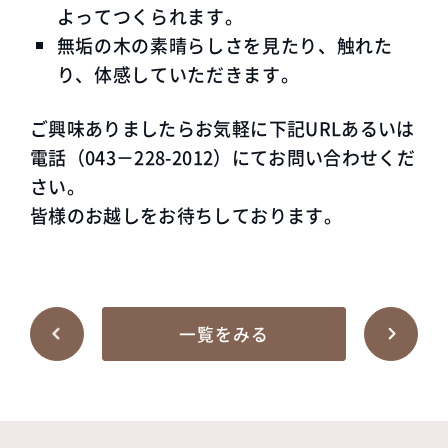
よってつくられます。
無垢の木の素晴らしさを見たり、触れた
り、体感していただきます。
ご興味ありましたらお気軽に下記URLあるいは
電話（043－228-2012）にてお問い合わせくだ
さい。
皆様のお越しをお待ちしております
。
一覧をみる