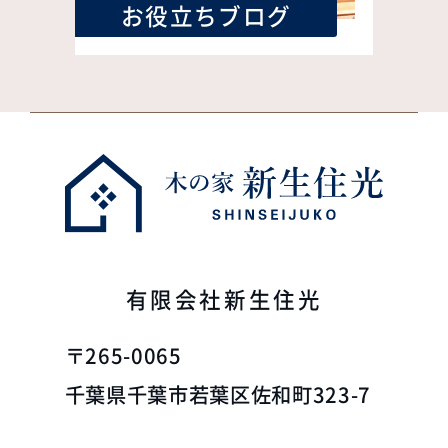
お役立ちブログ
有限会社新生住光
〒265-0065
千葉県千葉市若葉区佐和町323-7