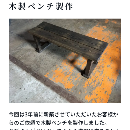
木製ベンチ製作
今回は3年前に新築させていただいたお客様か
らのご依頼で木製ベンチを製作しました。