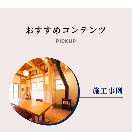
おすすめコンテンツ
PICKUP
施工事例