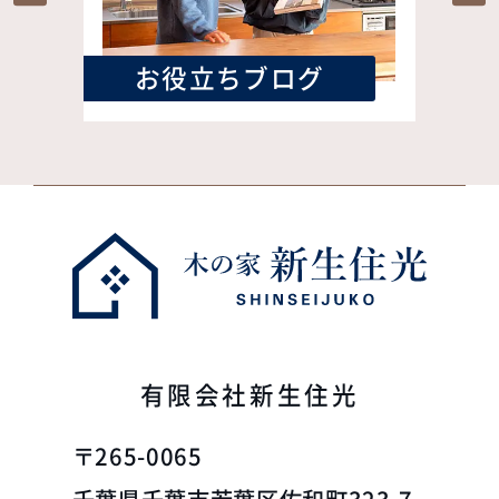
お役立ちブログ
有限会社新生住光
〒265-0065