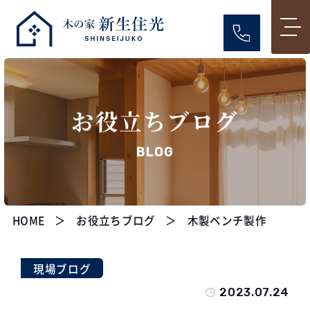
お役立ちブログ
BLOG
HOME
お役立ちブログ
木製ベンチ製作
現場ブログ
2023.07.24