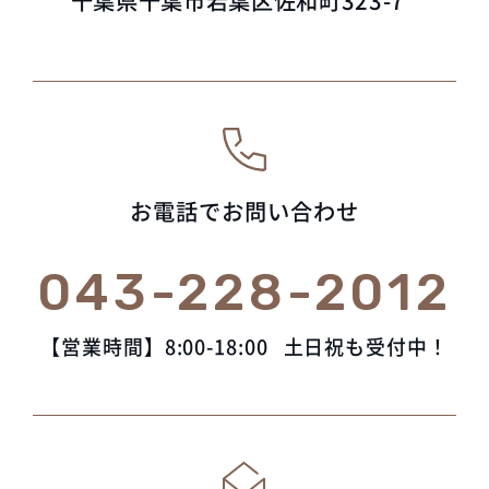
千葉県千葉市若葉区佐和町323-7
お電話でお問い合わせ
043-228-2012
【営業時間】8:00-18:00
土日祝も受付中！