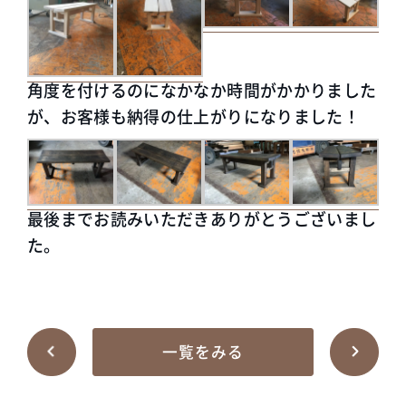
角度を付けるのになかなか時間がかかりました
が、お客様も納得の仕上がりになりました！
最後までお読みいただきありがとうございまし
た。
一覧をみる