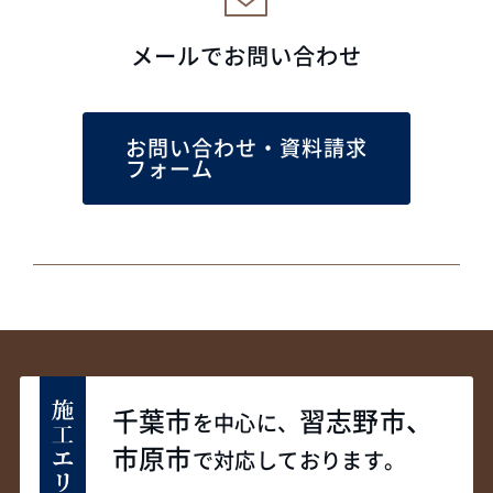
メールでお問い合わせ
お問い合わせ・資料請求
フォーム
千葉市
習志野市、
を中心に、
市原市
で対応しております。