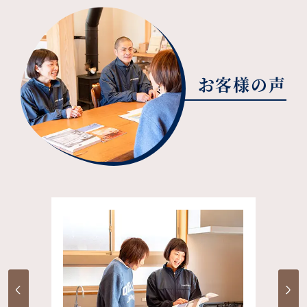
お客様の声