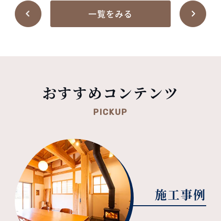
一覧をみる
おすすめコンテンツ
PICKUP
施工事例