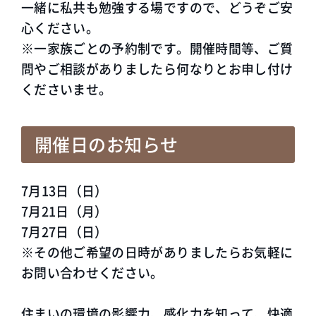
一緒に私共も勉強する場ですので、どうぞご安
心ください。
※一家族ごとの予約制です。開催時間等、ご質
問やご相談がありましたら何なりとお申し付け
くださいませ。
開催日のお知らせ
7月13日（日）
7月21日（月）
7月27日（日）
※その他ご希望の日時がありましたらお気軽に
お問い合わせください。
住まいの環境の影響力、感化力を知って、快適