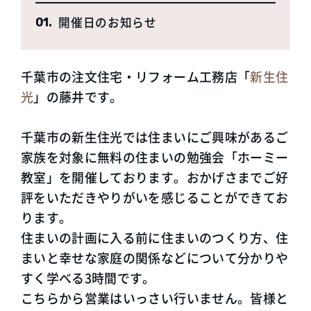
開催日のお知らせ
千葉市の注文住宅・リフォーム工務店「
新生住
光
」の藤井です。
千葉市の新生住光では住まいにご興味があるご
家族を対象に無料の住まいの勉強会「ホーミー
教室」を開催しております。おかげさまでご好
評をいただきやりがいを感じることができてお
ります。
住まいの計画に入る前に住まいのつくり方、住
まいと幸せな家庭の関係などについて分かりや
すく学べる3時間です。
こちらから営業はいっさい行いません。皆様と