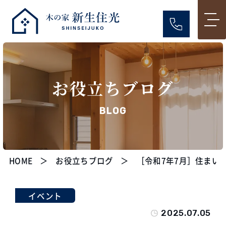
お役立ちブログ
BLOG
HOME
お役立ちブログ
［令和7年7月］住まい
イベント
2025.07.05