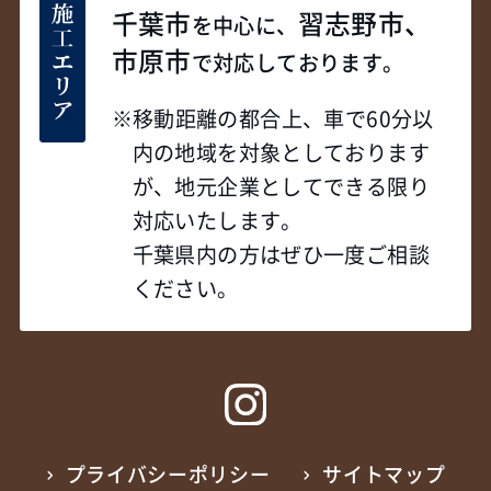
千葉市
習志野市、
を中心に、
市原市
で対応しております。
移動距離の都合上、車で60分以
内の地域を対象としております
が、地元企業としてできる限り
対応いたします。
千葉県内の方はぜひ一度ご相談
ください。
プライバシーポリシー
サイトマップ