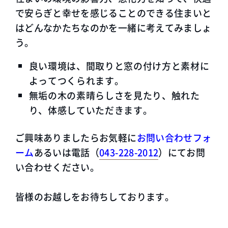
で安らぎと幸せを感じることのできる住まいと
はどんなかたちなのかを一緒に考えてみましょ
う。
良い環境は、間取りと窓の付け方と素材に
よってつくられます。
無垢の木の素晴らしさを見たり、触れた
り、体感していただきます。
ご興味ありましたらお気軽に
お問い合わせフォ
ーム
あるいは電話（
043-228-2012
）にてお問
い合わせください。
皆様のお越しをお待ちしております。