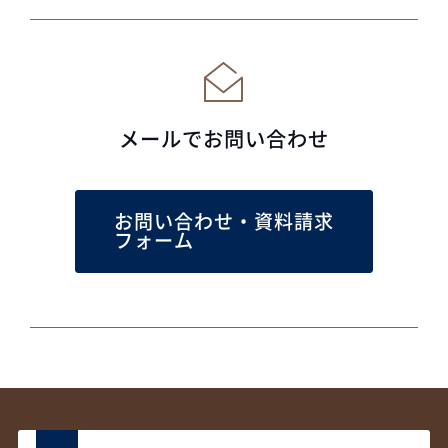
メールでお問い合わせ
お問い合わせ・資料請求
フォーム