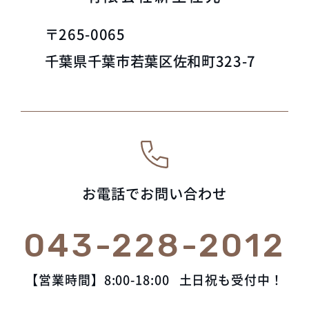
〒265-0065
千葉県千葉市若葉区佐和町323-7
お電話でお問い合わせ
043-228-2012
【営業時間】8:00-18:00
土日祝も受付中！