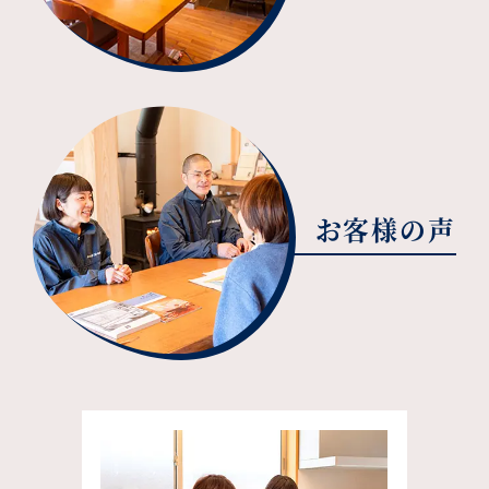
お客様の声