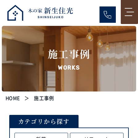
施工事例
WORKS
HOME
施工事例
カテゴリから探す