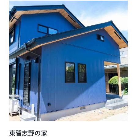
東習志野の家