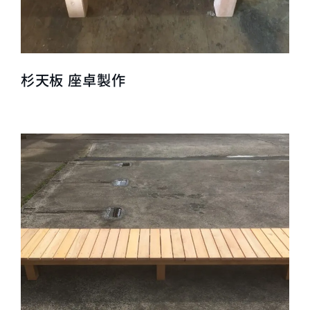
杉天板 座卓製作