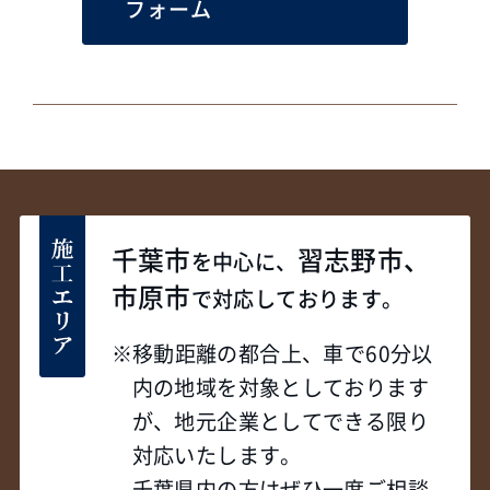
フォーム
千葉市
習志野市、
を中心に、
市原市
で対応しております。
移動距離の都合上、車で60分以
内の地域を対象としております
が、地元企業としてできる限り
対応いたします。
千葉県内の方はぜひ一度ご相談