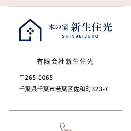
有限会社新生住光
〒265-0065
千葉県千葉市若葉区佐和町323-7