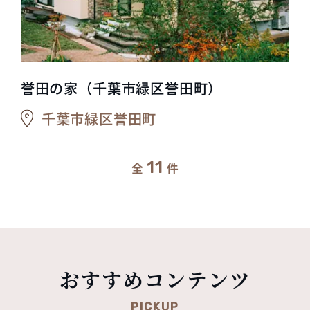
誉田の家（千葉市緑区誉田町）
千葉市緑区誉田町
11
全
件
おすすめコンテンツ
PICKUP