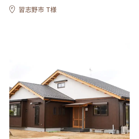
習志野市 T様