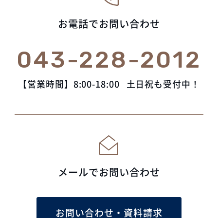
お電話でお問い合わせ
043-228-2012
【営業時間】8:00-18:00
土日祝も受付中！
メールでお問い合わせ
お問い合わせ・資料請求