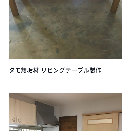
タモ無垢材 リビングテーブル製作