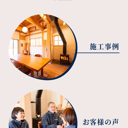
施工事例
お客様の声