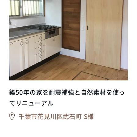
築50年の家を耐震補強と自然素材を使っ
てリニューアル
千葉市花見川区武石町 S様