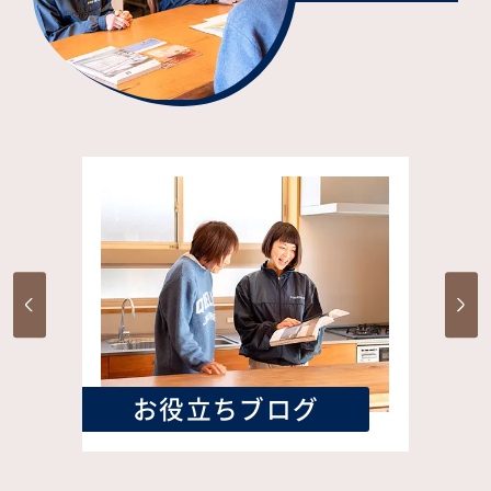
お役立ちブログ