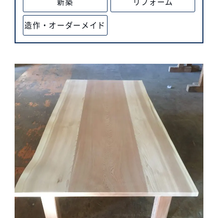
新築
リフォーム
造作・オーダーメイド