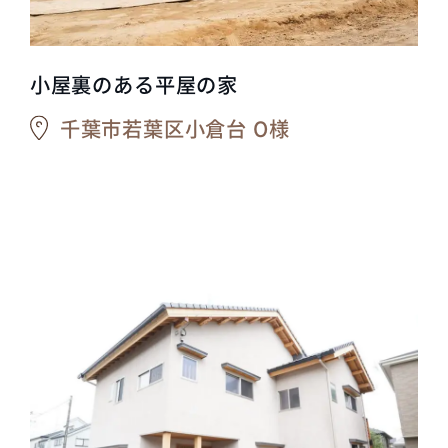
小屋裏のある平屋の家
千葉市若葉区小倉台 O様