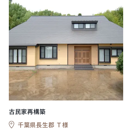
古民家再構築
千葉県長生郡 Ｔ様